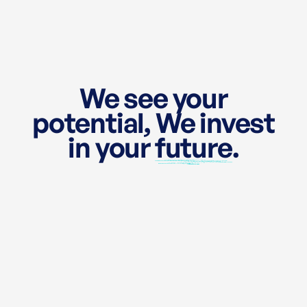
We see your
potential, We invest
in your
future
.