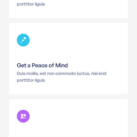
porttitor ligula
Get a Peace of Mind
Duis mollis, est non commodo luctus, nisi erat
porttitor ligula