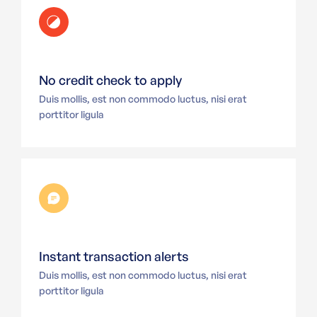
No credit check to apply
Duis mollis, est non commodo luctus, nisi erat
porttitor ligula
Instant transaction alerts
Duis mollis, est non commodo luctus, nisi erat
porttitor ligula