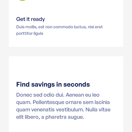
Get it ready
Duis mollis, est non commodo luctus, nisi erat
porttitor ligula
Find savings in seconds
Donec sed odio dui. Aenean eu leo
quam. Pellentesque ornare sem lacinia
quam venenatis vestibulum. Nulla vitae
elit libero, a pharetra augue.