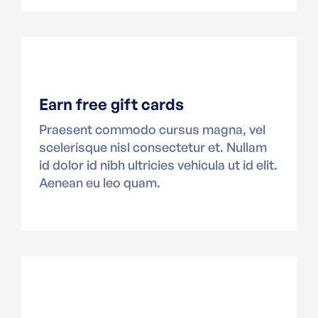
Earn free gift cards
Praesent commodo cursus magna, vel
scelerisque nisl consectetur et. Nullam
id dolor id nibh ultricies vehicula ut id elit.
Aenean eu leo quam.