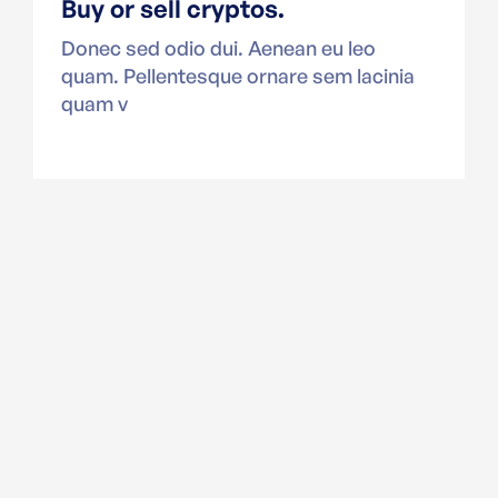
Buy or sell cryptos.
Donec sed odio dui. Aenean eu leo
quam. Pellentesque ornare sem lacinia
quam v