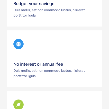
Budget your savings
Duis mollis, est non commodo luctus, nisi erat
porttitor ligula
No interest or annual fee
Duis mollis, est non commodo luctus, nisi erat
porttitor ligula