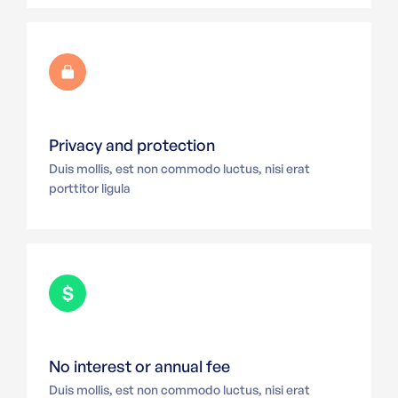
Privacy and protection
Duis mollis, est non commodo luctus, nisi erat
porttitor ligula
No interest or annual fee
Duis mollis, est non commodo luctus, nisi erat